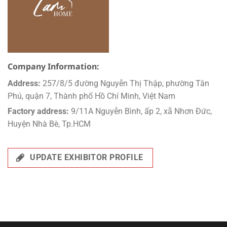
Company Information:
Address:
257/8/5 đường Nguyễn Thị Thập, phường Tân
Phú, quận 7, Thành phố Hồ Chí Minh, Việt Nam
Factory address:
9/11A Nguyễn Bình, ấp 2, xã Nhơn Đức,
Huyện Nhà Bè, Tp.HCM
UPDATE EXHIBITOR PROFILE