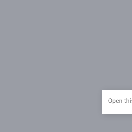
Open thi