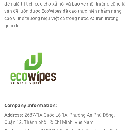
đến giá trị tích cực cho xã hội và bảo vệ môi trường cũng là
vấn đề luôn được EcoWipes đề cao thực hiện nhằm nâng
cao vị thế thương hiệu Việt cả trong nước và trên trường
quốc tế.
Company Information:
Address:
2687/1A Quốc Lộ 1A, Phường An Phú Đông,
Quận 12, Thành phố Hồ Chí Minh, Việt Nam