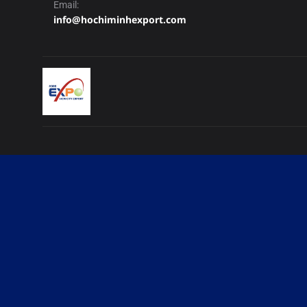
Email:
info@hochiminhexport.com